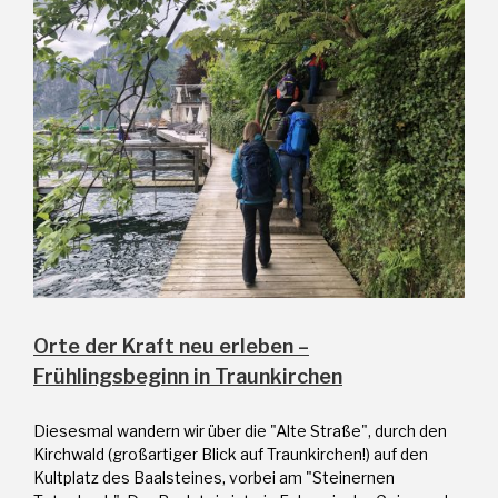
Orte der Kraft neu erleben –
Frühlingsbeginn in Traunkirchen
Diesesmal wandern wir über die "Alte Straße", durch den
Kirchwald (großartiger Blick auf Traunkirchen!) auf den
Kultplatz des Baalsteines, vorbei am "Steinernen